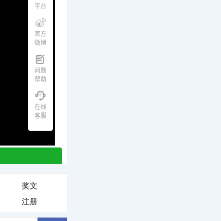
奖文
注册