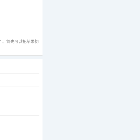
好了。首先可以把苹果切